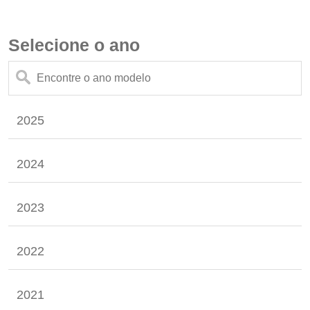
Selecione o ano
2025
2024
2023
2022
2021