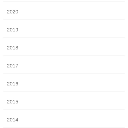
2020
2019
2018
2017
2016
2015
2014